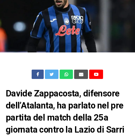
Davide Zappacosta, difensore
dell’Atalanta, ha parlato nel pre
partita del match della 25a
giornata contro la Lazio di Sarri