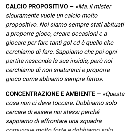
CALCIO PROPOSITIVO –
«Ma, il mister
sicuramente vuole un calcio molto
propositivo. Noi siamo sempre stati abituati
a proporre gioco, creare occasioni e a
giocare per fare tanti gol ed è quello che
cerchiamo di fare. Sappiamo che poi ogni
partita nasconde le sue insidie, però noi
cerchiamo di non snaturarci e proporre
gioco come abbiamo sempre fatto».
CONCENTRAZIONE E AMBIENTE –
«Questa
cosa non ci deve toccare. Dobbiamo solo
cercare di essere noi stessi perché
sappiamo di affrontare una squadra
comunque molto forte e dobbiamo solo