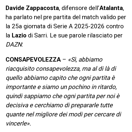
Davide Zappacosta
, difensore dell’
Atalanta
,
ha parlato nel pre partita del match valido per
la 25a giornata di Serie A 2025-2026 contro
la
Lazio
di Sarri. Le sue parole rilasciato per
DAZN
:
CONSAPEVOLEZZA
–
«Sì, abbiamo
riacquisito consapevolezza, ma al di là di
quello abbiamo capito che ogni partita è
importante e siamo un pochino in ritardo,
quindi sappiamo che ogni partita per noi è
decisiva e cerchiamo di prepararle tutte
quante nel migliore dei modi per cercare di
vincerle».