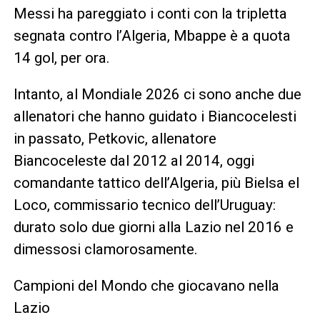
Messi ha pareggiato i conti con la tripletta
segnata contro l’Algeria, Mbappe è a quota
14 gol, per ora.
Intanto, al Mondiale 2026 ci sono anche due
allenatori che hanno guidato i Biancocelesti
in passato, Petkovic, allenatore
Biancoceleste dal 2012 al 2014, oggi
comandante tattico dell’Algeria, più Bielsa el
Loco, commissario tecnico dell’Uruguay:
durato solo due giorni alla Lazio nel 2016 e
dimessosi clamorosamente.
Campioni del Mondo che giocavano nella
Lazio