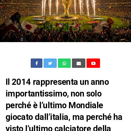
Il 2014 rappresenta un anno
importantissimo, non solo
perché è l’ultimo Mondiale
giocato dall’italia, ma perché ha
visto l’ultimo calciatore della