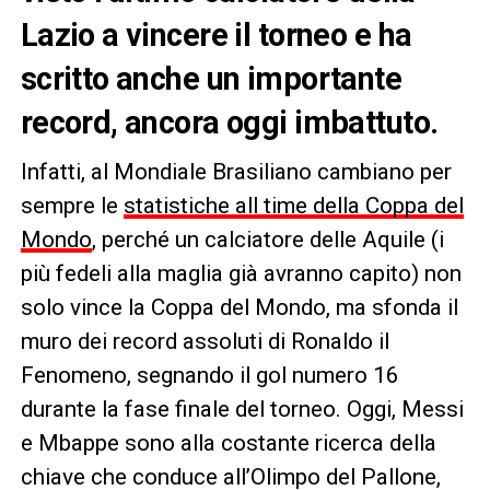
Lazio a vincere il torneo e ha
scritto anche un importante
record, ancora oggi imbattuto.
Infatti, al Mondiale Brasiliano cambiano per
sempre le
statistiche all time della Coppa del
Mondo
, perché un calciatore delle Aquile (i
più fedeli alla maglia già avranno capito) non
solo vince la Coppa del Mondo, ma sfonda il
muro dei record assoluti di Ronaldo il
Fenomeno, segnando il gol numero 16
durante la fase finale del torneo. Oggi, Messi
e Mbappe sono alla costante ricerca della
chiave che conduce all’Olimpo del Pallone,