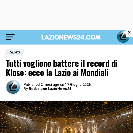
×
NEWS
Tutti vogliono battere il record di
Klose: ecco la Lazio ai Mondiali
Published
2 mesi ago
on
17 Giugno 2026
By
Redazione LazioNews24