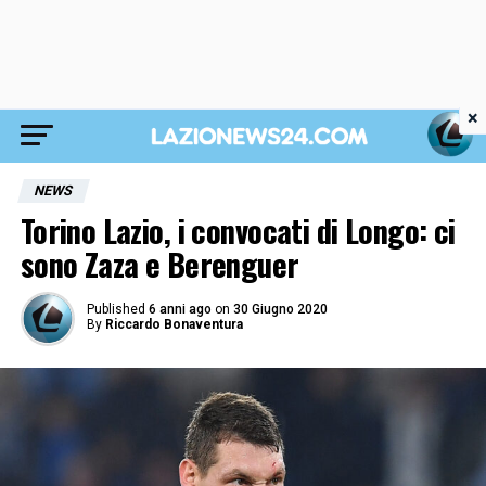
×
NEWS
Torino Lazio, i convocati di Longo: ci
sono Zaza e Berenguer
Published
6 anni ago
on
30 Giugno 2020
By
Riccardo Bonaventura