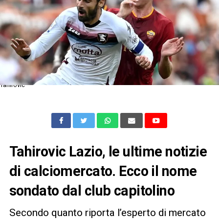
Tahirovic
Tahirovic Lazio, le ultime notizie
di calciomercato. Ecco il nome
sondato dal club capitolino
Secondo quanto riporta l’esperto di mercato