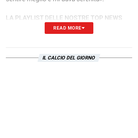
LA PLAYLIST DELLE NOSTRE TOP NEWS
READ MORE
IL CALCIO DEL GIORNO