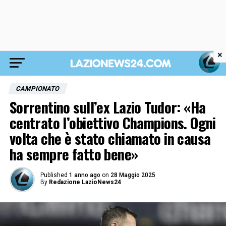
×
CAMPIONATO
Sorrentino sull’ex Lazio Tudor: «Ha
centrato l’obiettivo Champions. Ogni
volta che è stato chiamato in causa
ha sempre fatto bene»
Published
1 anno ago
on
28 Maggio 2025
By
Redazione LazioNews24