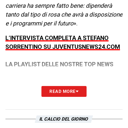
carriera ha sempre fatto bene: dipenderà
tanto dal tipo di rosa che avrà a disposizione
e i programmi per il futuro
».
L’INTERVISTA COMPLETA A STEFANO
SORRENTINO SU JUVENTUSNEWS24.COM
LA PLAYLIST DELLE NOSTRE TOP NEWS
READ MORE
IL CALCIO DEL GIORNO