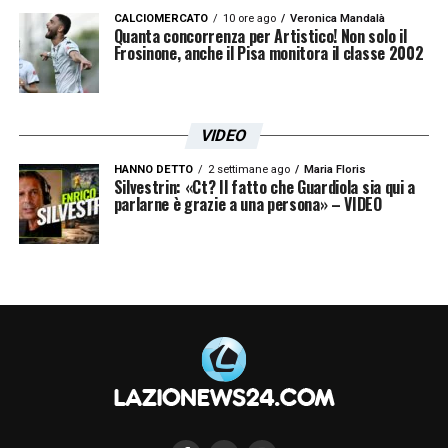
CALCIOMERCATO
10 ore ago
Veronica Mandalà
Quanta concorrenza per Artistico! Non solo il
Frosinone, anche il Pisa monitora il classe 2002
VIDEO
HANNO DETTO
2 settimane ago
Maria Floris
Silvestrin: «Ct? Il fatto che Guardiola sia qui a
parlarne è grazie a una persona» – VIDEO