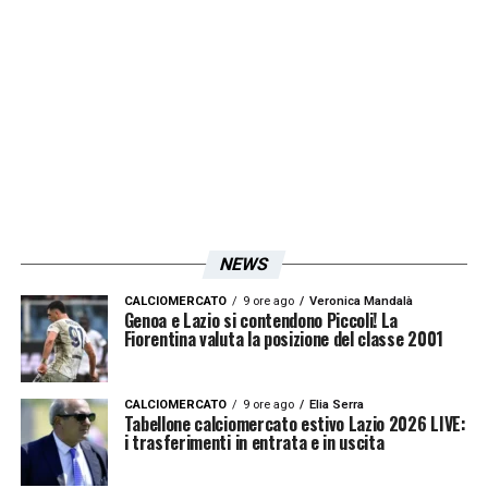
NEWS
CALCIOMERCATO
9 ore ago
Veronica Mandalà
Genoa e Lazio si contendono Piccoli! La
Fiorentina valuta la posizione del classe 2001
CALCIOMERCATO
9 ore ago
Elia Serra
Tabellone calciomercato estivo Lazio 2026 LIVE:
i trasferimenti in entrata e in uscita