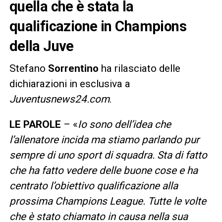
quella che è stata la
qualificazione in Champions
della
Juve
Stefano
Sorrentino
ha rilasciato delle
dichiarazioni in esclusiva a
Juventusnews24.com
.
LE PAROLE
– «
Io sono dell’idea che
l’allenatore incida ma stiamo parlando pur
sempre di uno sport di squadra. Sta di fatto
che ha fatto vedere delle buone cose e ha
centrato l’obiettivo qualificazione alla
prossima Champions League. Tutte le volte
che è stato chiamato in causa nella sua