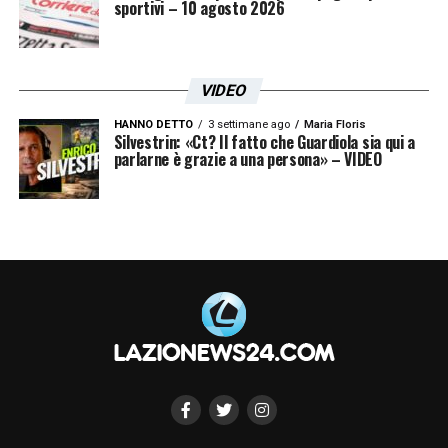
sportivi – 10 agosto 2026
VIDEO
HANNO DETTO
3 settimane ago
Maria Floris
Silvestrin: «Ct? Il fatto che Guardiola sia qui a
parlarne è grazie a una persona» – VIDEO