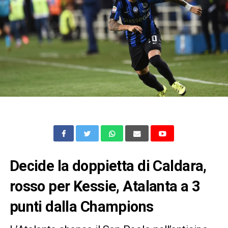
Decide la doppietta di Caldara,
rosso per Kessie, Atalanta a 3
punti dalla Champions