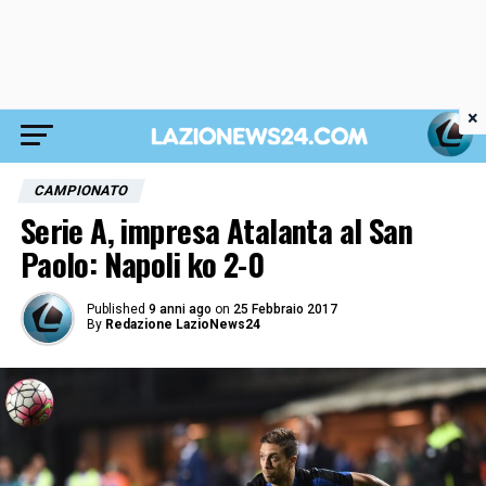
×
CAMPIONATO
Serie A, impresa Atalanta al San
Paolo: Napoli ko 2-0
Published
9 anni ago
on
25 Febbraio 2017
By
Redazione LazioNews24