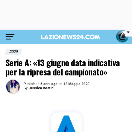
×
2020
Serie A: «13 giugno data indicativa
per la ripresa del campionato»
Published
6 anni ago
on
13 Maggio 2020
By
Jessica Reatini