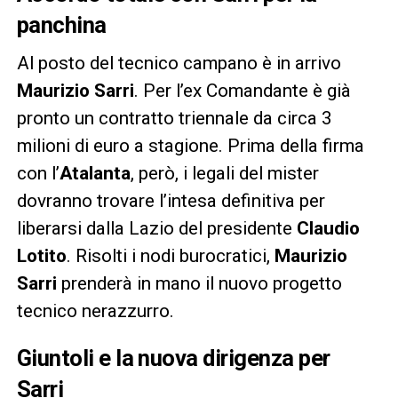
panchina
Al posto del tecnico campano è in arrivo
Maurizio Sarri
. Per l’ex Comandante è già
pronto un contratto triennale da circa 3
milioni di euro a stagione. Prima della firma
con l’
Atalanta
, però, i legali del mister
dovranno trovare l’intesa definitiva per
liberarsi dalla Lazio del presidente
Claudio
Lotito
. Risolti i nodi burocratici,
Maurizio
Sarri
prenderà in mano il nuovo progetto
tecnico nerazzurro.
Giuntoli e la nuova dirigenza per
Sarri