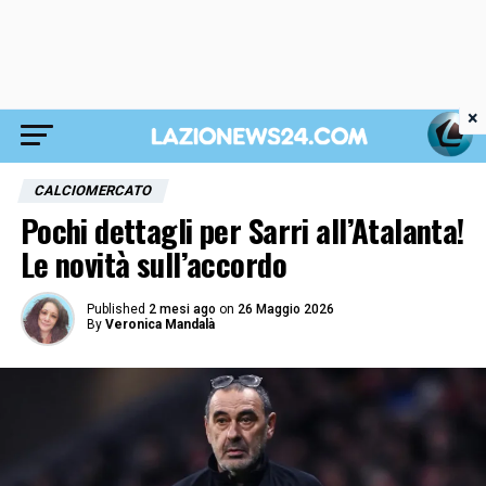
×
CALCIOMERCATO
Pochi dettagli per Sarri all’Atalanta!
Le novità sull’accordo
Published
2 mesi ago
on
26 Maggio 2026
By
Veronica Mandalà