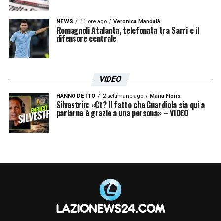
NEWS
11 ore ago
Veronica Mandalà
Romagnoli Atalanta, telefonata tra Sarri e il
difensore centrale
VIDEO
HANNO DETTO
2 settimane ago
Maria Floris
Silvestrin: «Ct? Il fatto che Guardiola sia qui a
parlarne è grazie a una persona» – VIDEO