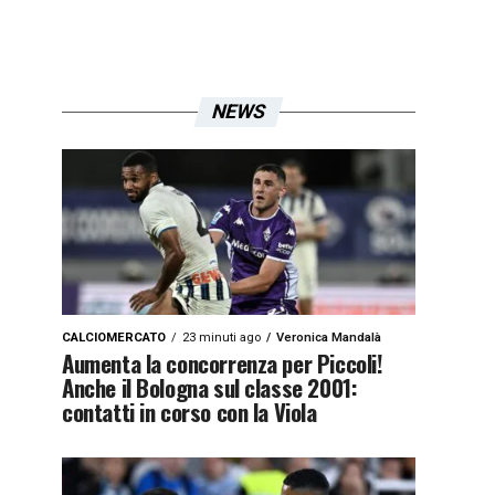
NEWS
CALCIOMERCATO
23 minuti ago
Veronica Mandalà
Aumenta la concorrenza per Piccoli!
Anche il Bologna sul classe 2001:
contatti in corso con la Viola