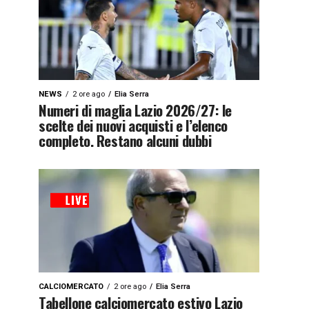
NEWS
2 ore ago
Elia Serra
Numeri di maglia Lazio 2026/27: le
scelte dei nuovi acquisti e l’elenco
completo. Restano alcuni dubbi
CALCIOMERCATO
2 ore ago
Elia Serra
Tabellone calciomercato estivo Lazio