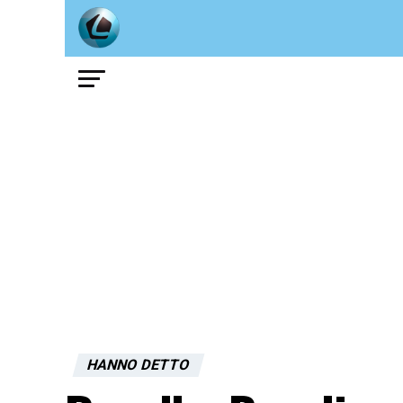
HANNO DETTO