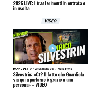
2026 LIVE: i trasferimenti in entrata e
in uscita
VIDEO
HANNO DETTO
2 settimane ago
Maria Floris
Silvestrin: «Ct? Il fatto che Guardiola
sia qui a parlarne è grazie a una
persona» – VIDEO