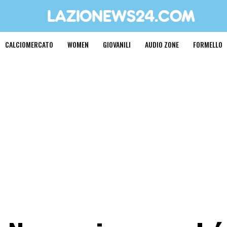
CALCIOMERCATO
WOMEN
GIOVANILI
AUDIO ZONE
FORMELLO