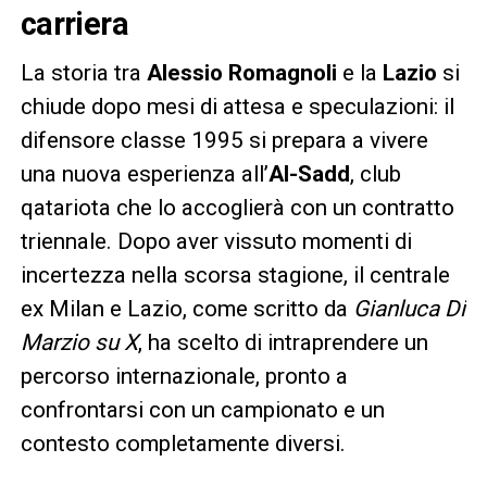
carriera
La storia tra
Alessio Romagnoli
e la
Lazio
si
chiude dopo mesi di attesa e speculazioni: il
difensore classe 1995 si prepara a vivere
una nuova esperienza all’
Al-Sadd
, club
qatariota che lo accoglierà con un contratto
triennale. Dopo aver vissuto momenti di
incertezza nella scorsa stagione, il centrale
ex Milan e Lazio, come scritto da
Gianluca Di
Marzio su X
, ha scelto di intraprendere un
percorso internazionale, pronto a
confrontarsi con un campionato e un
contesto completamente diversi.