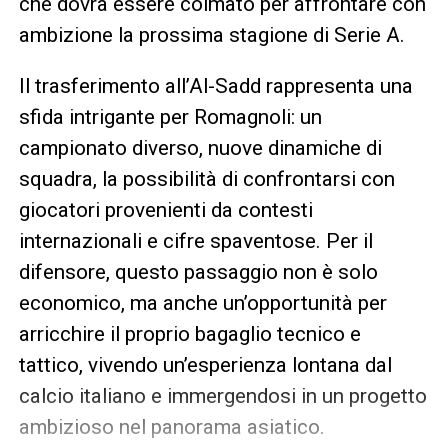
che dovrà essere colmato per affrontare con
ambizione la prossima stagione di Serie A.
Il trasferimento all’Al-Sadd rappresenta una
sfida intrigante per Romagnoli: un
campionato diverso, nuove dinamiche di
squadra, la possibilità di confrontarsi con
giocatori provenienti da contesti
internazionali e cifre spaventose. Per il
difensore, questo passaggio non è solo
economico, ma anche un’opportunità per
arricchire il proprio bagaglio tecnico e
tattico, vivendo un’esperienza lontana dal
calcio italiano e immergendosi in un progetto
ambizioso nel panorama asiatico.