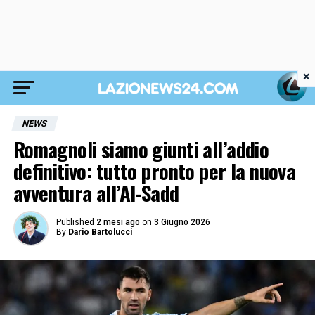
×
NEWS
Romagnoli siamo giunti all’addio
definitivo: tutto pronto per la nuova
avventura all’Al-Sadd
Published
2 mesi ago
on
3 Giugno 2026
By
Dario Bartolucci