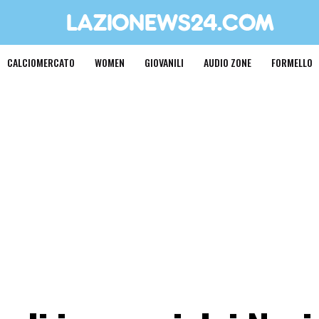
CALCIOMERCATO
WOMEN
GIOVANILI
AUDIO ZONE
FORMELLO