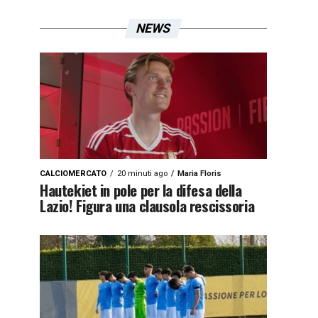
NEWS
CALCIOMERCATO
20 minuti ago
Maria Floris
Hautekiet in pole per la difesa della
Lazio! Figura una clausola rescissoria