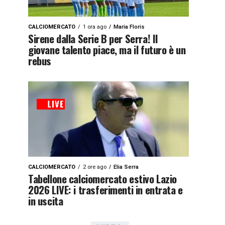
CALCIOMERCATO
1 ora ago
Maria Floris
Sirene dalla Serie B per Serra! Il
giovane talento piace, ma il futuro è un
rebus
CALCIOMERCATO
2 ore ago
Elia Serra
Tabellone calciomercato estivo Lazio
2026 LIVE: i trasferimenti in entrata e
in uscita