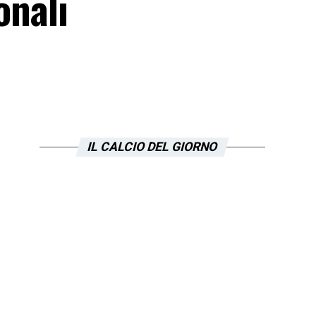
onali
IL CALCIO DEL GIORNO