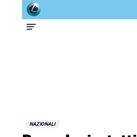
NAZIONALI