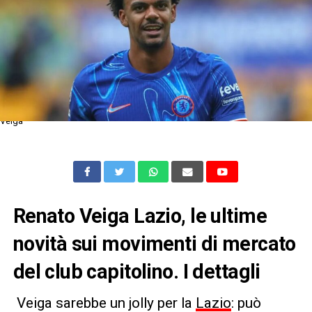
Veiga
Renato Veiga Lazio, le ultime
novità sui movimenti di mercato
del club capitolino. I dettagli
Veiga sarebbe un jolly per la
Lazio
: può