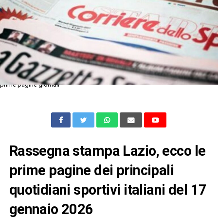
prime pagine giornali
Rassegna stampa Lazio, ecco le
prime pagine dei principali
quotidiani sportivi italiani del 17
gennaio 2026