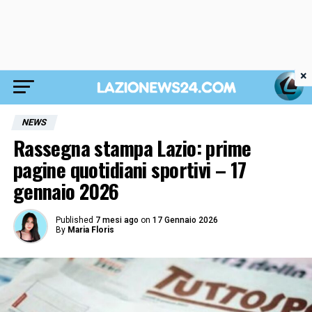
×
NEWS
Rassegna stampa Lazio: prime
pagine quotidiani sportivi – 17
gennaio 2026
Published
7 mesi ago
on
17 Gennaio 2026
By
Maria Floris