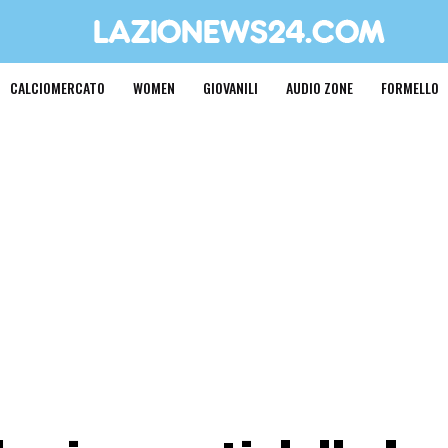
CALCIOMERCATO
WOMEN
GIOVANILI
AUDIO ZONE
FORMELLO