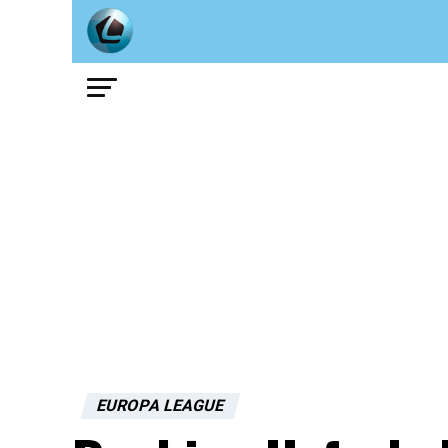
EUROPA LEAGUE