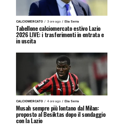
CALCIOMERCATO
3 ore ago
Elia Serra
Tabellone calciomercato estivo Lazio
2026 LIVE: i trasferimenti in entrata e
in uscita
CALCIOMERCATO
4 ore ago
Elia Serra
Musah sempre più lontano dal Milan:
proposto al Besiktas dopo il sondaggio
con la Lazio