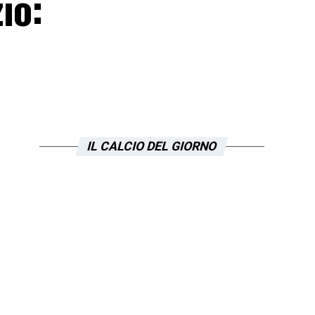
io:
IL CALCIO DEL GIORNO