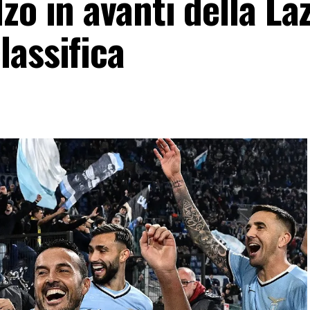
zo in avanti della Laz
lassifica