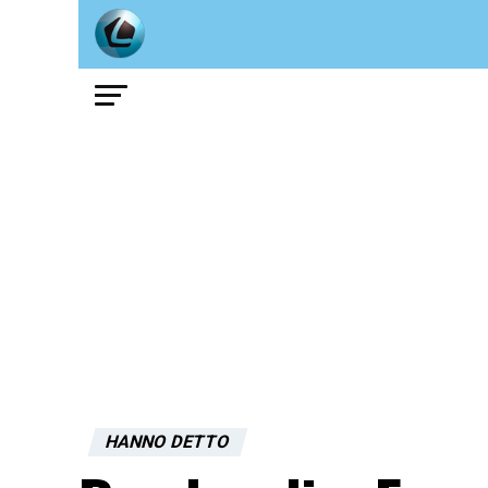
HANNO DETTO