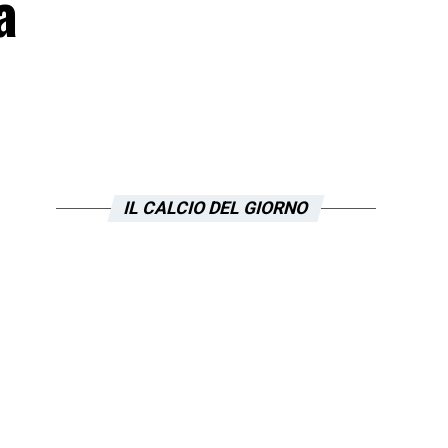
a
IL CALCIO DEL GIORNO