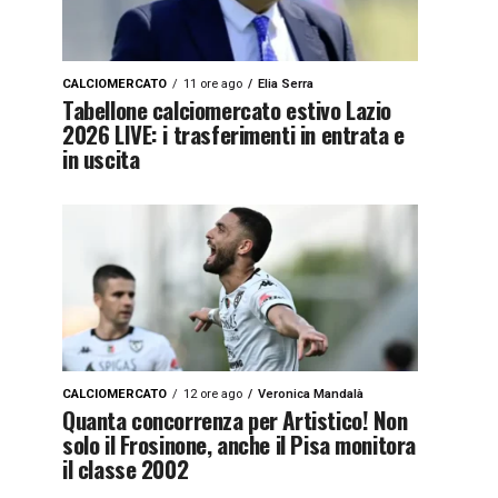
CALCIOMERCATO
11 ore ago
Elia Serra
Tabellone calciomercato estivo Lazio
2026 LIVE: i trasferimenti in entrata e
in uscita
CALCIOMERCATO
12 ore ago
Veronica Mandalà
Quanta concorrenza per Artistico! Non
solo il Frosinone, anche il Pisa monitora
il classe 2002