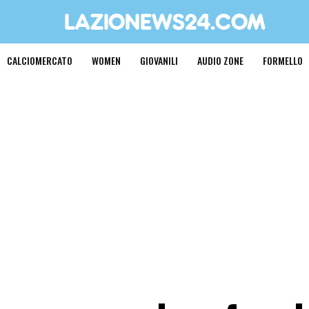
CALCIOMERCATO
WOMEN
GIOVANILI
AUDIO ZONE
FORMELLO