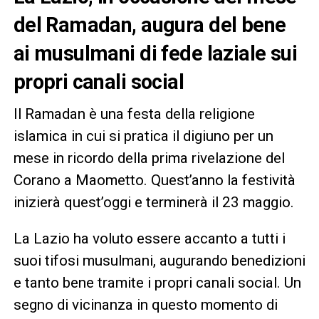
del Ramadan, augura del bene
ai musulmani di fede laziale sui
propri canali social
Il Ramadan è una festa della religione
islamica in cui si pratica il digiuno per un
mese in ricordo della prima rivelazione del
Corano a Maometto. Quest’anno la festività
inizierà quest’oggi e terminerà il 23 maggio.
La Lazio ha voluto essere accanto a tutti i
suoi tifosi musulmani, augurando benedizioni
e tanto bene tramite i propri canali social. Un
segno di vicinanza in questo momento di