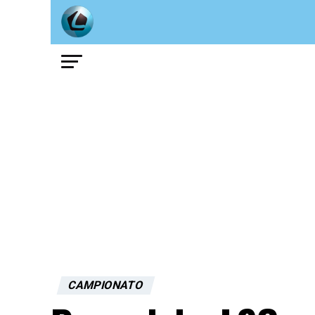
CAMPIONATO