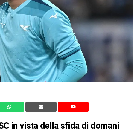
SC in vista della sfida di domani