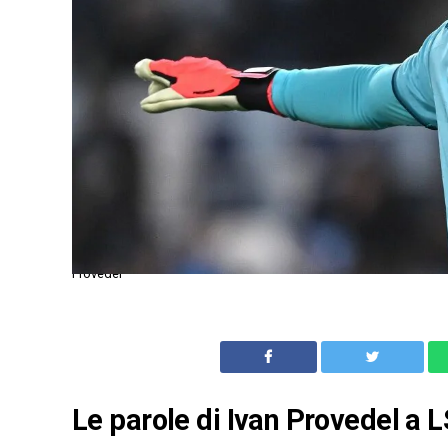
Provedel
Le parole di Ivan Provedel a L