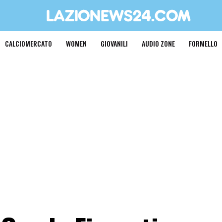
CALCIOMERCATO
WOMEN
GIOVANILI
AUDIO ZONE
FORMELLO