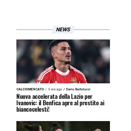
NEWS
CALCIOMERCATO
5 ore ago
Dario Bartolucci
Nuova accelerata della Lazio per
Ivanovic: il Benfica apre al prestito ai
biancocelesti!