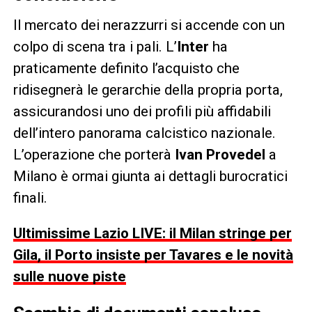
Il mercato dei nerazzurri si accende con un
colpo di scena tra i pali. L’
Inter
ha
praticamente definito l’acquisto che
ridisegnerà le gerarchie della propria porta,
assicurandosi uno dei profili più affidabili
dell’intero panorama calcistico nazionale.
L’operazione che porterà
Ivan Provedel
a
Milano è ormai giunta ai dettagli burocratici
finali.
Ultimissime Lazio LIVE: il Milan stringe per
Gila, il Porto insiste per Tavares e le novità
sulle nuove piste