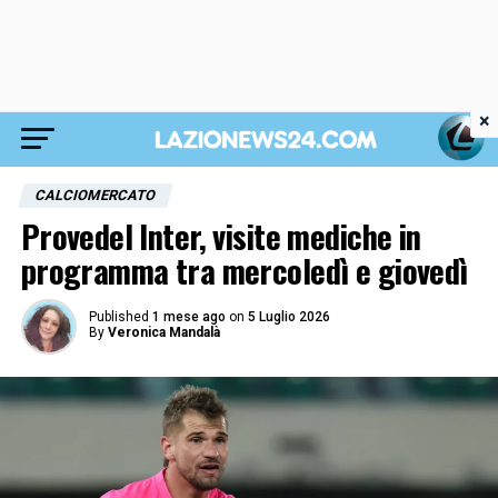
×
CALCIOMERCATO
Provedel Inter, visite mediche in
programma tra mercoledì e giovedì
Published
1 mese ago
on
5 Luglio 2026
By
Veronica Mandalà