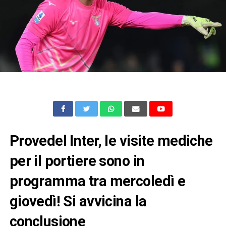
Provedel Inter, le visite mediche
per il portiere sono in
programma tra mercoledì e
giovedì! Si avvicina la
conclusione