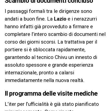
Scambio di documenti concluso
I passaggi formali tra le dirigenze sono
andati a buon fine. La
Lazio
e i nerazzurri
hanno infatti già provveduto a firmare e
completare l’intero scambio di documenti nel
corso dei giorni scorsi. La trattativa per il
portiere si è sbloccata rapidamente,
garantendo al tecnico Chivu un innesto di
assoluto spessore e grande esperienza
internazionale, pronto a calarsi
immediatamente nella nuova realtà.
Il programma delle visite mediche
L’iter per l’ufficialità è già stato pianificato