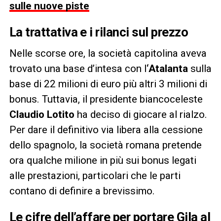
sulle nuove piste
La trattativa e i rilanci sul prezzo
Nelle scorse ore, la società capitolina aveva
trovato una base d’intesa con l
‘Atalanta
sulla
base di 22 milioni di euro più altri 3 milioni di
bonus. Tuttavia, il presidente biancoceleste
Claudio Lotito
ha deciso di giocare al rialzo.
Per dare il definitivo via libera alla cessione
dello spagnolo, la società romana pretende
ora qualche milione in più sui bonus legati
alle prestazioni, particolari che le parti
contano di definire a brevissimo.
Le cifre dell’affare per portare Gila al