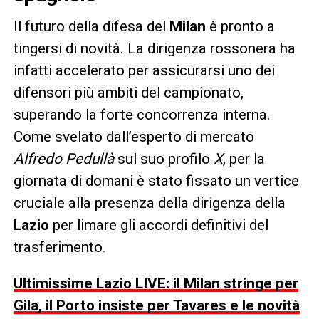
Il futuro della difesa del
Milan
è pronto a
tingersi di novità. La dirigenza rossonera ha
infatti accelerato per assicurarsi uno dei
difensori più ambiti del campionato,
superando la forte concorrenza interna.
Come svelato dall’esperto di mercato
Alfredo Pedullà
sul suo profilo
X
, per la
giornata di domani è stato fissato un vertice
cruciale alla presenza della dirigenza della
Lazio
per limare gli accordi definitivi del
trasferimento.
Ultimissime Lazio LIVE: il Milan stringe per
Gila, il Porto insiste per Tavares e le novità