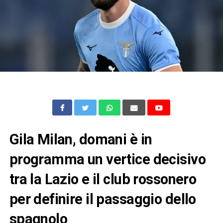
Gila Milan, domani è in
programma un vertice decisivo
tra la Lazio e il club rossonero
per definire il passaggio dello
spagnolo