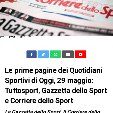
prime pagine giornali
Le prime pagine dei Quotidiani
Sportivi di Oggi, 29 maggio:
Tuttosport, Gazzetta dello Sport
e Corriere dello Sport
L
a Gazzetta dello Sport, Il Corriere dello