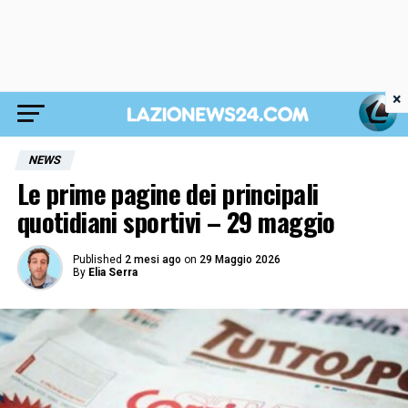
×
NEWS
Le prime pagine dei principali
quotidiani sportivi – 29 maggio
Published
2 mesi ago
on
29 Maggio 2026
By
Elia Serra