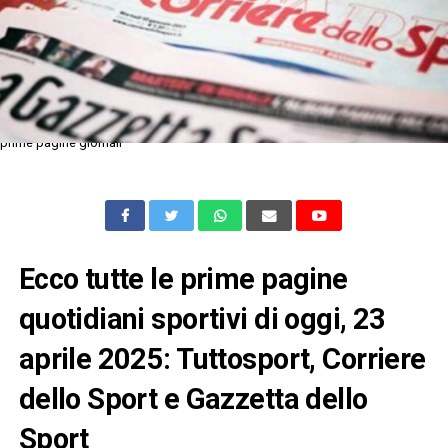
prime pagine giornali
Ecco tutte le prime pagine
quotidiani sportivi di oggi, 23
aprile 2025: Tuttosport, Corriere
dello Sport e Gazzetta dello
Sport