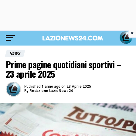
×
NEWS
Prime pagine quotidiani sportivi –
23 aprile 2025
Published
1 anno ago
on
23 Aprile 2025
By
Redazione LazioNews24