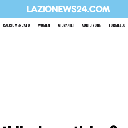
CALCIOMERCATO
WOMEN
GIOVANILI
AUDIO ZONE
FORMELLO