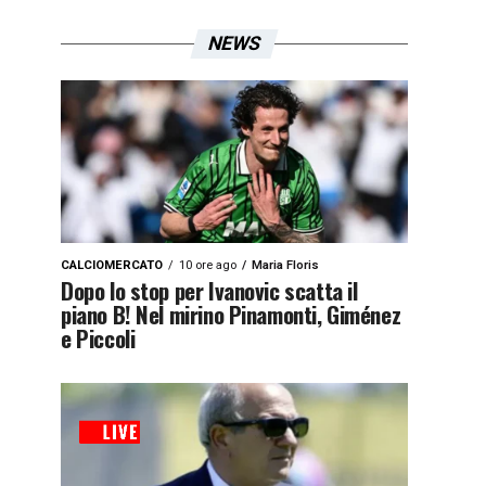
NEWS
CALCIOMERCATO
10 ore ago
Maria Floris
Dopo lo stop per Ivanovic scatta il
piano B! Nel mirino Pinamonti, Giménez
e Piccoli