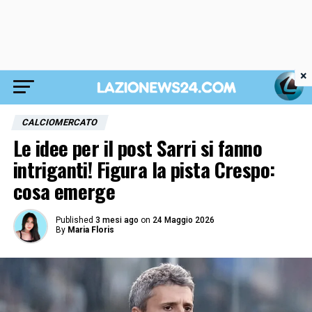
×
CALCIOMERCATO
Le idee per il post Sarri si fanno
intriganti! Figura la pista Crespo:
cosa emerge
Published
3 mesi ago
on
24 Maggio 2026
By
Maria Floris