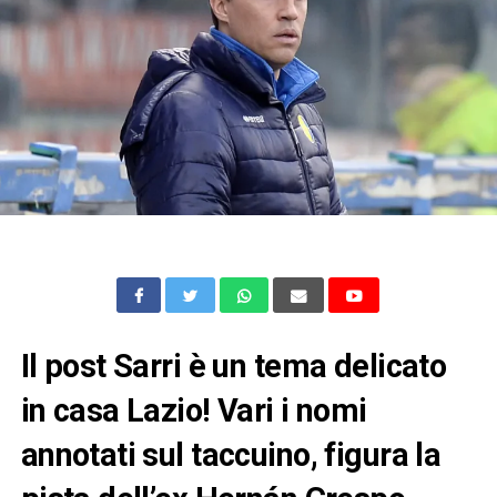
Il post Sarri è un tema delicato
in casa Lazio! Vari i nomi
annotati sul taccuino, figura la