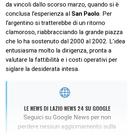
da vincoli dallo scorso marzo, quando si è
conclusa l’esperienza al
San Paolo
. Per
l’argentino si tratterebbe di un ritorno
clamoroso, riabbracciando la grande piazza
che lo ha sostenuto dal 2000 al 2002. L’idea
entusiasma molto la dirigenza, pronta a
valutare la fattibilità e i costi operativi per
siglare la desiderata intesa.
LE NEWS DI LAZIO NEWS 24 SU GOOGLE
Seguici su Google News per non
perdere nessun aggiornamento sulla