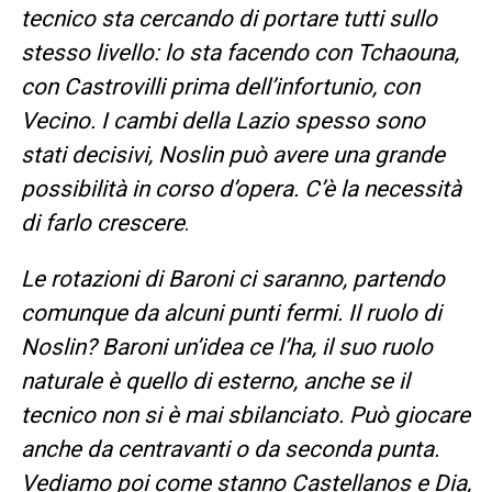
tecnico sta cercando di portare tutti sullo
stesso livello: lo sta facendo con Tchaouna,
con Castrovilli prima dell’infortunio, con
Vecino. I cambi della Lazio spesso sono
stati decisivi, Noslin può avere una grande
possibilità in corso d’opera. C’è la necessità
di farlo crescere
.
Le rotazioni di Baroni ci saranno, partendo
comunque da alcuni punti fermi. Il ruolo di
Noslin? Baroni un’idea ce l’ha, il suo ruolo
naturale è quello di esterno, anche se il
tecnico non si è mai sbilanciato. Può giocare
anche da centravanti o da seconda punta.
Vediamo poi come stanno Castellanos e Dia,