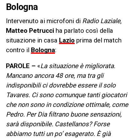
Bologna
Intervenuto ai microfoni di
Radio Laziale
,
Matteo Petrucci
ha parlato così della
situazione in casa
Lazio
prima del match
contro il
Bologna
:
PAROLE –
«
La situazione è migliorata.
Mancano ancora 48 ore, ma tra gli
indisponibili ci dovrebbe essere il solo
Tavares. Ci sono comunque tanti giocatori
che non sono in condizione ottimale, come
Pedro. Per Dia filtrano buone sensazioni,
sarà disponibile. Castellanos? Forse
abbiamo tutti un po’ esagerato. È già