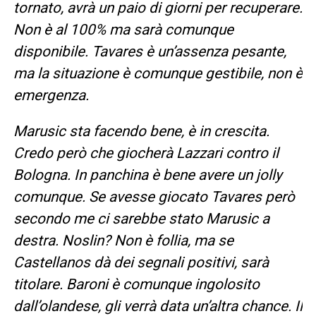
tornato, avrà un paio di giorni per recuperare.
Non è al 100% ma sarà comunque
disponibile. Tavares è un’assenza pesante,
ma la situazione è comunque gestibile, non è
emergenza.
Marusic sta facendo bene, è in crescita.
Credo però che giocherà Lazzari contro il
Bologna. In panchina è bene avere un jolly
comunque. Se avesse giocato Tavares però
secondo me ci sarebbe stato Marusic a
destra. Noslin? Non è follia, ma se
Castellanos dà dei segnali positivi, sarà
titolare. Baroni è comunque ingolosito
dall’olandese, gli verrà data un’altra chance. Il