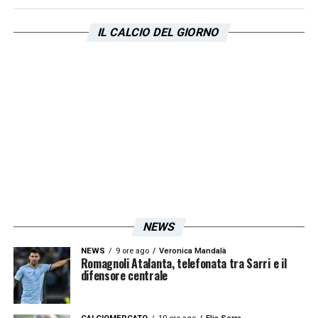
IL CALCIO DEL GIORNO
NEWS
NEWS
9 ore ago
Veronica Mandalà
Romagnoli Atalanta, telefonata tra Sarri e il
difensore centrale