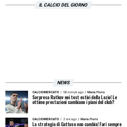
IL CALCIO DEL GIORNO
NEWS
CALCIOMERCATO
58 minuti ago
Maria Floris
Sorpresa Ratkov nei test estivi della Lazio! Le
ottime prestazioni cambiano i piani del club?
CALCIOMERCATO
2 ore ago
Maria Floris
La strategia di Gattuso non cambia! Fari sempre