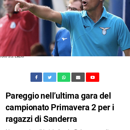
foto S.S. Lazio
Pareggio nell’ultima gara del
campionato Primavera 2 per i
ragazzi di Sanderra