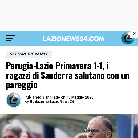
×
SETTORE GIOVANILE
Perugia-Lazio Primavera 1-1, i
ragazzi di Sanderra salutano con un
pareggio
Published
3 anni ago
on
13 Maggio 2023
By
Redazione LazioNews24