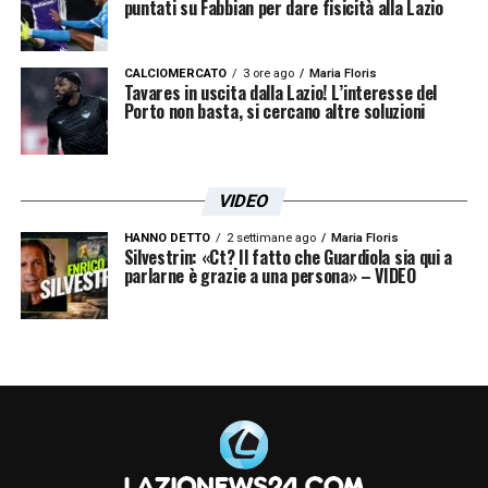
puntati su Fabbian per dare fisicità alla Lazio
CALCIOMERCATO
3 ore ago
Maria Floris
Tavares in uscita dalla Lazio! L’interesse del
Porto non basta, si cercano altre soluzioni
VIDEO
HANNO DETTO
2 settimane ago
Maria Floris
Silvestrin: «Ct? Il fatto che Guardiola sia qui a
parlarne è grazie a una persona» – VIDEO