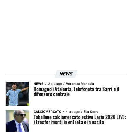
NEWS
NEWS
2 ore ago
Veronica Mandalà
Romagnoli Atalanta, telefonata tra Sarri e il
difensore centrale
CALCIOMERCATO
4 ore ago
Elia Serra
Tabellone calciomercato estivo Lazio 2026 LIVE:
i trasferimenti in entrata e in uscita