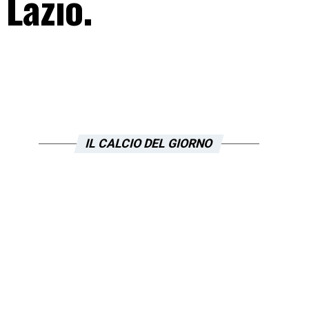
 Lazio.
IL CALCIO DEL GIORNO