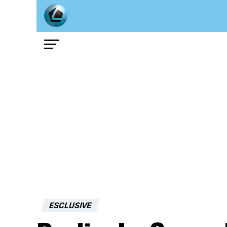
ESCLUSIVE