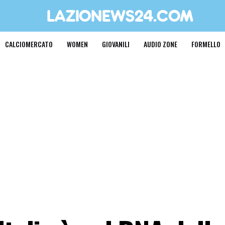
CALCIOMERCATO
WOMEN
GIOVANILI
AUDIO ZONE
FORMELLO