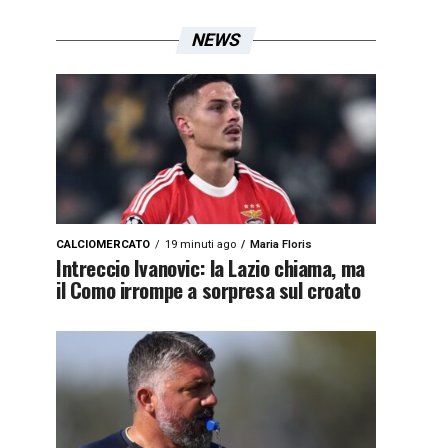
NEWS
CALCIOMERCATO
19 minuti ago
Maria Floris
Intreccio Ivanovic: la Lazio chiama, ma
il Como irrompe a sorpresa sul croato