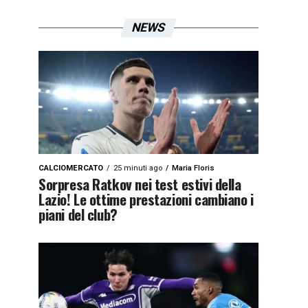
NEWS
CALCIOMERCATO
25 minuti ago
Maria Floris
Sorpresa Ratkov nei test estivi della
Lazio! Le ottime prestazioni cambiano i
piani del club?