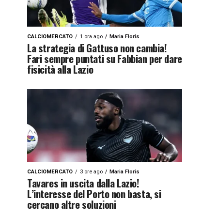
CALCIOMERCATO
1 ora ago
Maria Floris
La strategia di Gattuso non cambia!
Fari sempre puntati su Fabbian per dare
fisicità alla Lazio
CALCIOMERCATO
3 ore ago
Maria Floris
Tavares in uscita dalla Lazio!
L’interesse del Porto non basta, si
cercano altre soluzioni