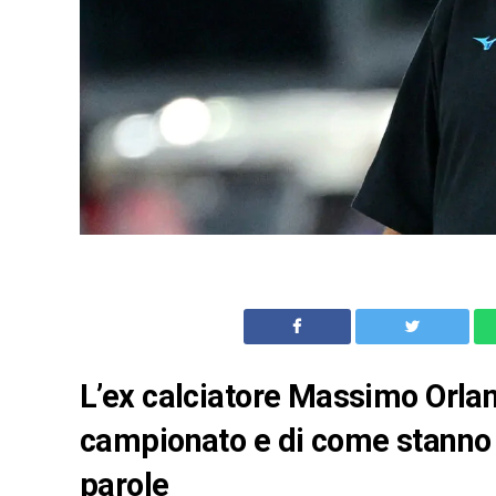
L’ex calciatore Massimo Orlan
campionato e di come stanno 
parole