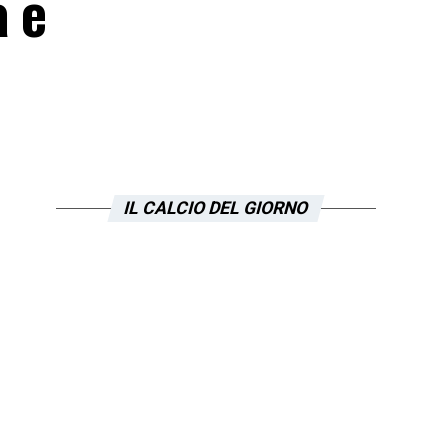
a e
IL CALCIO DEL GIORNO