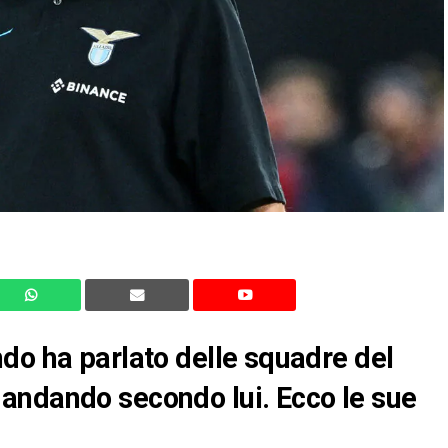
do ha parlato delle squadre del
andando secondo lui. Ecco le sue