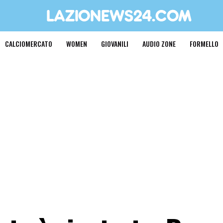
CALCIOMERCATO
WOMEN
GIOVANILI
AUDIO ZONE
FORMELLO