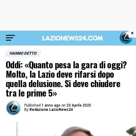
×
HANNO DETTO
Oddi: «Quanto pesa la gara di oggi?
Molto, la Lazio deve rifarsi dopo
quella delusione. Si deve chiudere
tra le prime 5»
Published
1 anno ago
on
23 Aprile 2025
By
Redazione LazioNews24