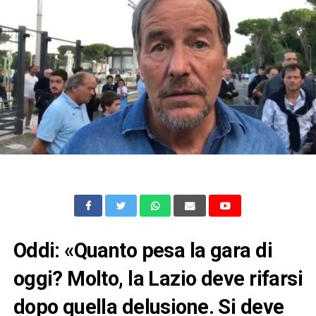
Oddi: «Quanto pesa la gara di
oggi? Molto, la Lazio deve rifarsi
dopo quella delusione. Si deve