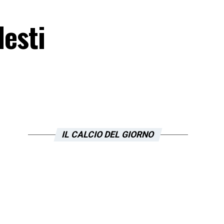
lesti
IL CALCIO DEL GIORNO