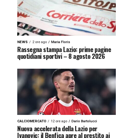
NEWS
2 ore ago
Maria Floris
Rassegna stampa Lazio: prime pagine
quotidiani sportivi – 8 agosto 2026
CALCIOMERCATO
12 ore ago
Dario Bartolucci
Nuova accelerata della Lazio per
Ivanovic: il Benfica apre al prestito ai