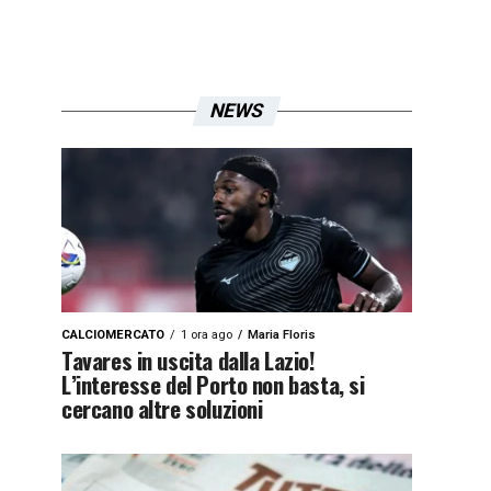
NEWS
CALCIOMERCATO
1 ora ago
Maria Floris
Tavares in uscita dalla Lazio!
L’interesse del Porto non basta, si
cercano altre soluzioni