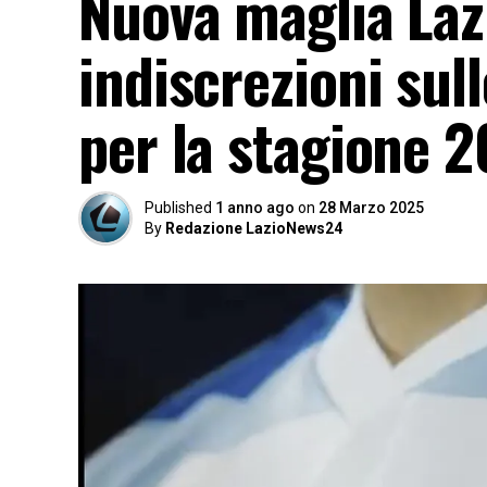
Nuova maglia Laz
indiscrezioni sull
per la stagione 2
Published
1 anno ago
on
28 Marzo 2025
By
Redazione LazioNews24