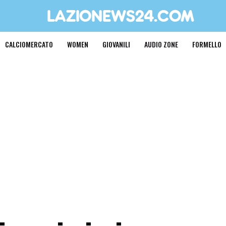
CALCIOMERCATO
WOMEN
GIOVANILI
AUDIO ZONE
FORMELLO