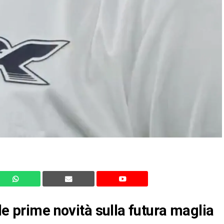
le prime novità sulla futura maglia