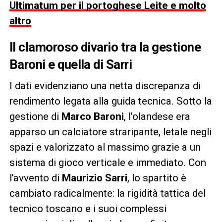
Ultimatum per il portoghese Leite e molto
altro
Il clamoroso divario tra la gestione
Baroni e quella di Sarri
I dati evidenziano una netta discrepanza di
rendimento legata alla guida tecnica. Sotto la
gestione di
Marco Baroni
, l’olandese era
apparso un calciatore straripante, letale negli
spazi e valorizzato al massimo grazie a un
sistema di gioco verticale e immediato. Con
l’avvento di
Maurizio Sarri
, lo spartito è
cambiato radicalmente: la rigidità tattica del
tecnico toscano e i suoi complessi