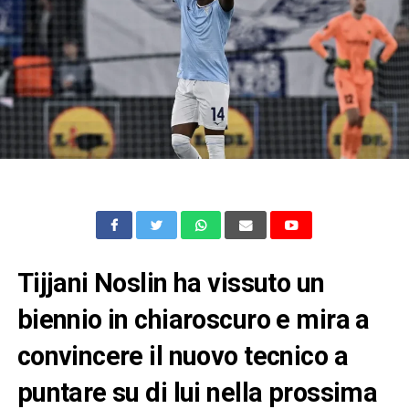
Tijjani Noslin ha vissuto un
biennio in chiaroscuro e mira a
convincere il nuovo tecnico a
puntare su di lui nella prossima