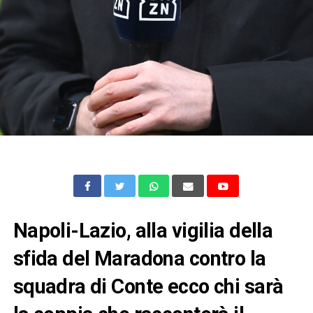
Napoli-Lazio, alla vigilia della
sfida del Maradona contro la
squadra di Conte ecco chi sarà