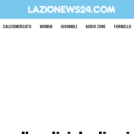
CALCIOMERCATO
WOMEN
GIOVANILI
AUDIO ZONE
FORMELLO