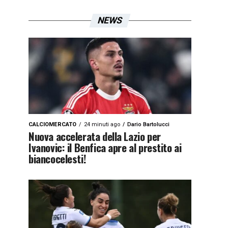
NEWS
CALCIOMERCATO
24 minuti ago
Dario Bartolucci
Nuova accelerata della Lazio per
Ivanovic: il Benfica apre al prestito ai
biancocelesti!