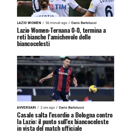
LAZIO WOMEN
56 minuti ago
Dario Bartolucci
Lazio Women-Ternana 0-0, termina a
reti bianche l’amichevole delle
biancocelesti
AVVERSARI
2 ore ago
Dario Bartolucci
Casale salta l’esordio a Bologna contro
la Lazio: il punto sull’ex biancoceleste
in vista del match ufficiale