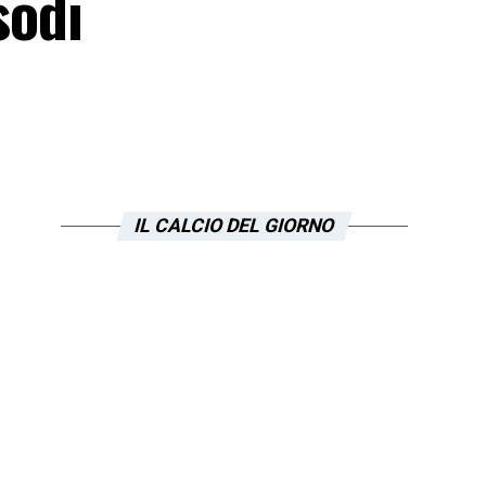
sodi
IL CALCIO DEL GIORNO