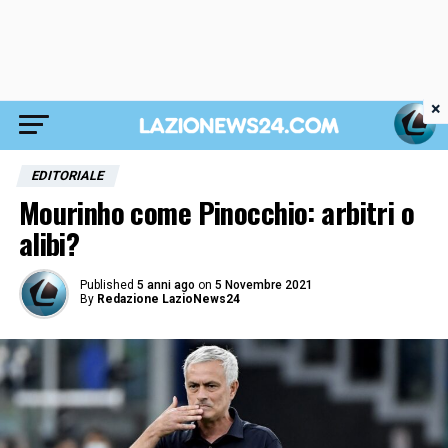
×
EDITORIALE
Mourinho come Pinocchio: arbitri o
alibi?
Published
5 anni ago
on
5 Novembre 2021
By
Redazione LazioNews24