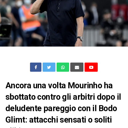
Ancora una volta Mourinho ha
sbottato contro gli arbitri dopo il
deludente pareggio con il Bodo
Glimt: attacchi sensati o soliti