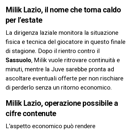
Milik Lazio, il nome che torna caldo
per l’estate
La dirigenza laziale monitora la situazione
fisica e tecnica del giocatore in questo finale
di stagione. Dopo il rientro contro il
Sassuolo
, Milik vuole ritrovare continuità e
minuti, mentre la Juve sarebbe pronta ad
ascoltare eventuali offerte per non rischiare
di perderlo senza un ritorno economico.
Milik Lazio, operazione possibile a
cifre contenute
L’aspetto economico può rendere