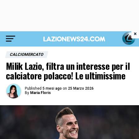
×
CALCIOMERCATO
Milik Lazio, filtra un interesse per il
calciatore polacco! Le ultimissime
Published
5 mesi ago
on
25 Marzo 2026
By
Maria Floris