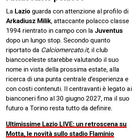
La
Lazio
guarda con attenzione al profilo di
Arkadiusz Milik
, attaccante polacco classe
1994 rientrato in campo con la
Juventus
dopo un lungo stop. Secondo quanto
riportato da
Calciomercato.it
, il club
biancoceleste starebbe valutando il suo
nome in vista della prossima estate, alla
ricerca di una punta centrale d’esperienza e
con costi contenuti. Il centravanti è legato ai
bianconeri fino al 30 giugno 2027, ma il suo
futuro a Torino resta tutto da definire.
Ultimissime Lazio LIVE: un retroscena su
Motta, le novità sullo stadio Flaminio