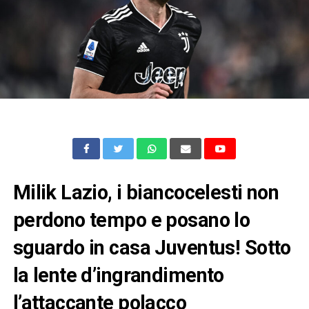
Milik Lazio, i biancocelesti non
perdono tempo e posano lo
sguardo in casa Juventus! Sotto
la lente d’ingrandimento
l’attaccante polacco