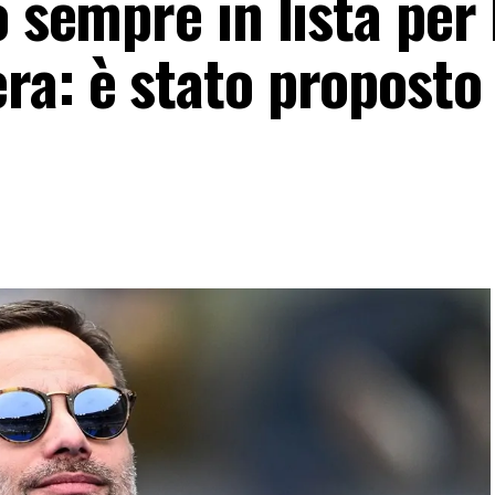
o sempre in lista per 
ra: è stato proposto