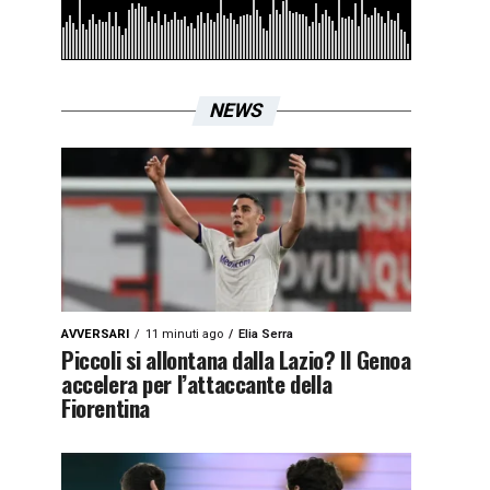
NEWS
AVVERSARI
11 minuti ago
Elia Serra
Piccoli si allontana dalla Lazio? Il Genoa
accelera per l’attaccante della
Fiorentina