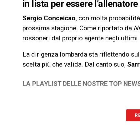
in lista per essere l’allenato
Sergio Conceicao
, con molta probabilità
prossima stagione. Come riportato da
Ni
rossoneri dal proprio agente negli ultimi 
La dirigenza lombarda sta riflettendo sul
scelta più che valida. Dal canto suo,
Sarr
LA PLAYLIST DELLE NOSTRE TOP NEW
R