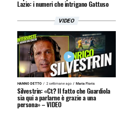
Lazio: i numeri che intrigano Gattuso
VIDEO
HANNO DETTO
2 settimane ago
Maria Floris
Silvestrin: «Ct? Il fatto che Guardiola
sia qui a parlarne è grazie a una
persona» – VIDEO