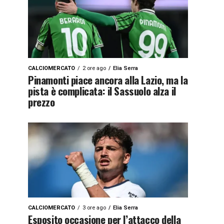
CALCIOMERCATO
2 ore ago
Elia Serra
Pinamonti piace ancora alla Lazio, ma la
pista è complicata: il Sassuolo alza il
prezzo
CALCIOMERCATO
3 ore ago
Elia Serra
Esposito occasione per l’attacco della