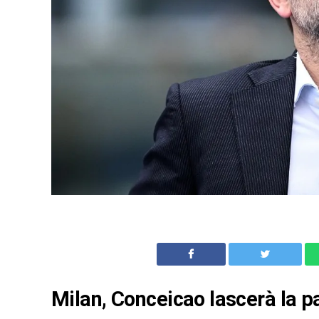
Milan, Conceicao lascerà la p