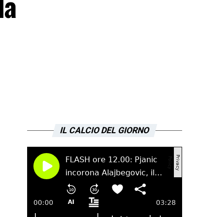
la
IL CALCIO DEL GIORNO