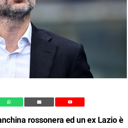
anchina rossonera ed un ex Lazio è