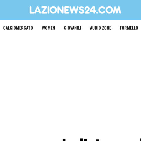
CALCIOMERCATO
WOMEN
GIOVANILI
AUDIO ZONE
FORMELLO