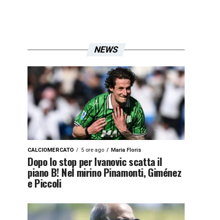
NEWS
CALCIOMERCATO
5 ore ago
Maria Floris
Dopo lo stop per Ivanovic scatta il
piano B! Nel mirino Pinamonti, Giménez
e Piccoli