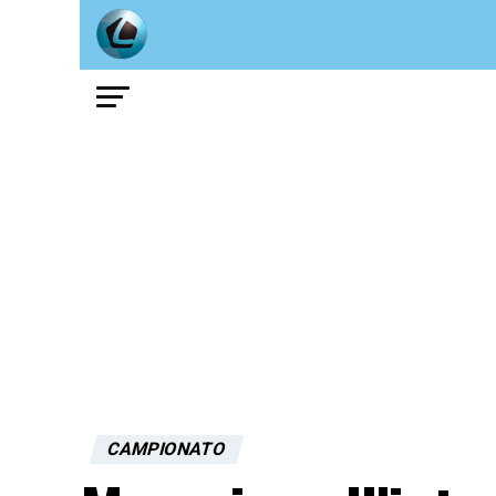
CAMPIONATO