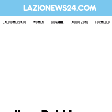
CALCIOMERCATO
WOMEN
GIOVANILI
AUDIO ZONE
FORMELLO