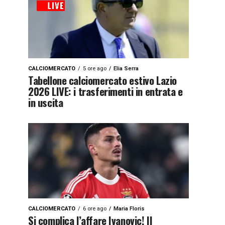
CALCIOMERCATO
5 ore ago
Elia Serra
Tabellone calciomercato estivo Lazio
2026 LIVE: i trasferimenti in entrata e
in uscita
CALCIOMERCATO
6 ore ago
Maria Floris
Si complica l’affare Ivanovic! Il