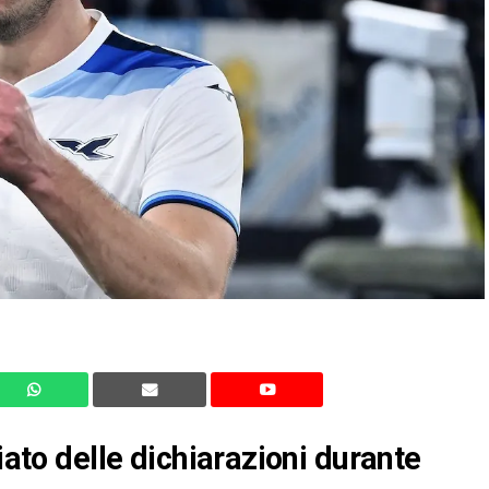
iato delle dichiarazioni durante