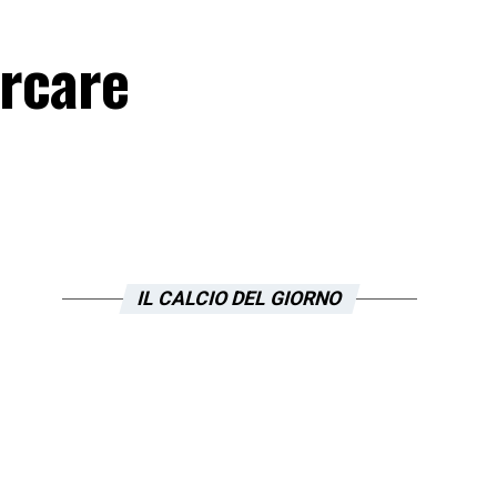
ercare
IL CALCIO DEL GIORNO