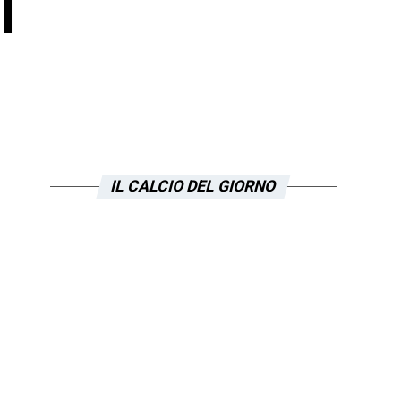
l
IL CALCIO DEL GIORNO