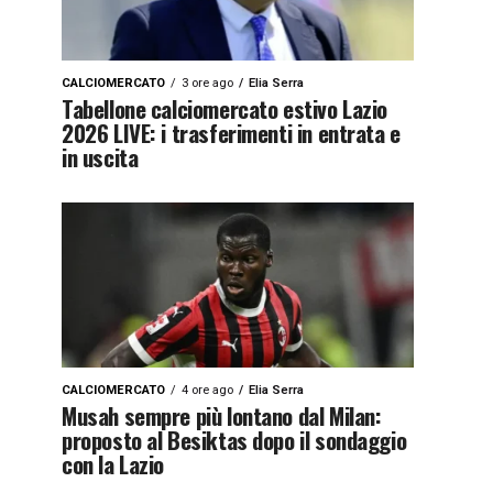
CALCIOMERCATO
3 ore ago
Elia Serra
Tabellone calciomercato estivo Lazio
2026 LIVE: i trasferimenti in entrata e
in uscita
CALCIOMERCATO
4 ore ago
Elia Serra
Musah sempre più lontano dal Milan:
proposto al Besiktas dopo il sondaggio
con la Lazio