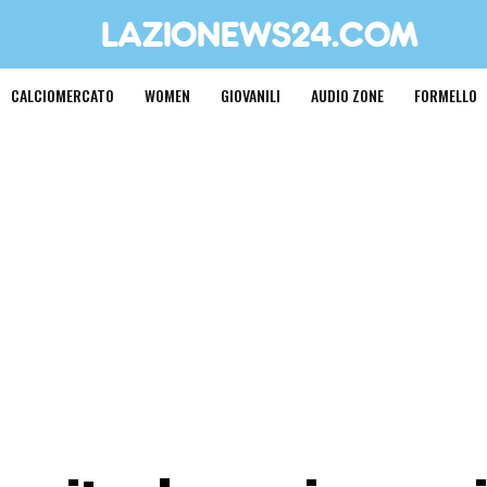
CALCIOMERCATO
WOMEN
GIOVANILI
AUDIO ZONE
FORMELLO