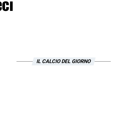
eci
IL CALCIO DEL GIORNO