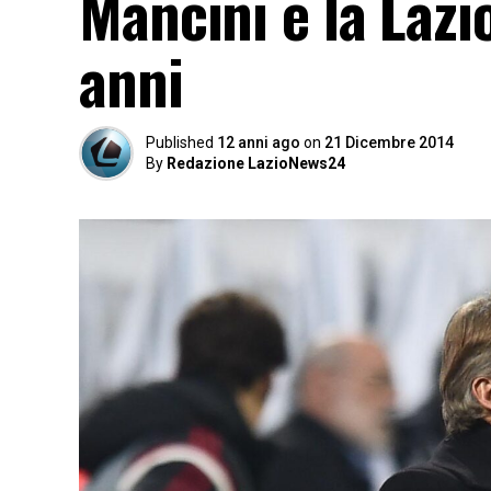
Mancini e la Lazi
anni
Published
12 anni ago
on
21 Dicembre 2014
By
Redazione LazioNews24