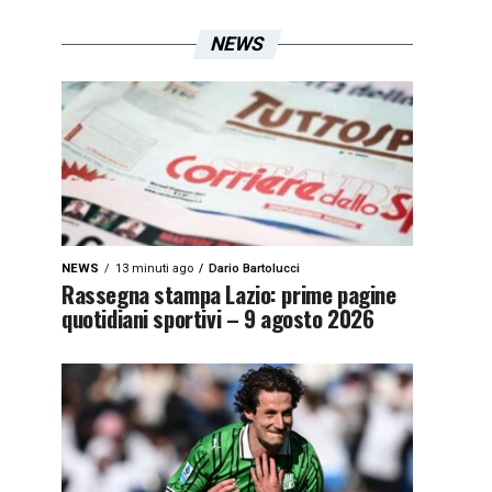
NEWS
NEWS
13 minuti ago
Dario Bartolucci
Rassegna stampa Lazio: prime pagine
quotidiani sportivi – 9 agosto 2026