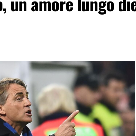
o, un amore lungo di