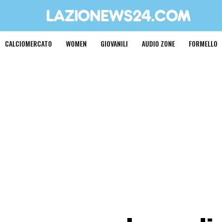
CALCIOMERCATO
WOMEN
GIOVANILI
AUDIO ZONE
FORMELLO