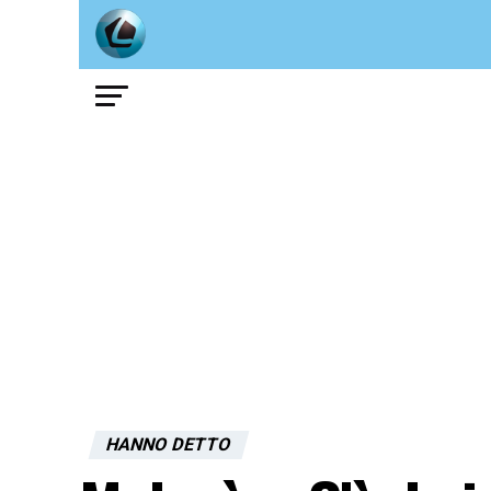
HANNO DETTO