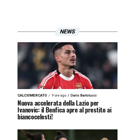
NEWS
CALCIOMERCATO
9 ore ago
Dario Bartolucci
Nuova accelerata della Lazio per
Ivanovic: il Benfica apre al prestito ai
biancocelesti!