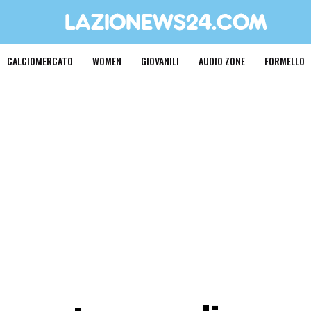
CALCIOMERCATO
WOMEN
GIOVANILI
AUDIO ZONE
FORMELLO