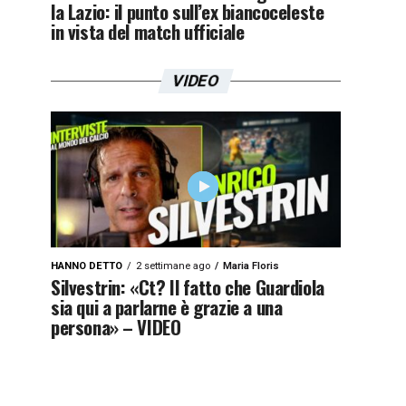
la Lazio: il punto sull’ex biancoceleste
in vista del match ufficiale
VIDEO
HANNO DETTO
2 settimane ago
Maria Floris
Silvestrin: «Ct? Il fatto che Guardiola
sia qui a parlarne è grazie a una
persona» – VIDEO