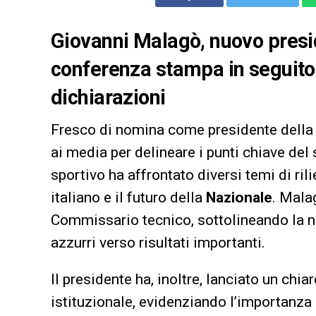
Giovanni Malagò, nuovo presid
conferenza stampa in seguito 
dichiarazioni
Fresco di nomina come presidente dell
ai media per delineare i punti chiave del
sportivo ha affrontato diversi temi di ril
italiano e il futuro della
Nazionale
. Mala
Commissario tecnico, sottolineando la ne
azzurri verso risultati importanti.
Il presidente ha, inoltre, lanciato un chi
istituzionale, evidenziando l’importanza