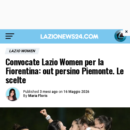
×
LAZIO WOMEN
Convocate Lazio Women per la
Fiorentina: out persino Piemonte. Le
scelte
Published
3 mesi ago
on
16 Maggio 2026
By
Maria Floris