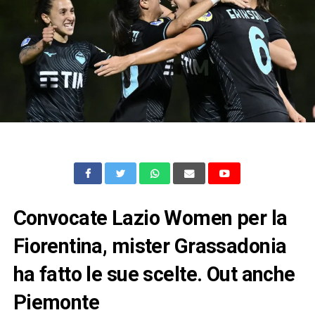
Convocate Lazio Women per la
Fiorentina, mister Grassadonia
ha fatto le sue scelte. Out anche
Piemonte