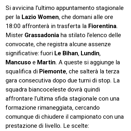
Si avvicina l’ultimo appuntamento stagionale
per la
Lazio Women
, che domani alle ore
18:00 affronterà in trasferta la
Fiorentina
.
Mister
Grassadonia
ha stilato l’elenco delle
convocate, che registra alcune assenze
significative: fuori
Le Bihan
,
Lundin
,
Mancuso
e
Martin
. A queste si aggiunge la
squalifica di
Piemonte
, che salterà la terza
gara consecutiva dopo due turni di stop. La
squadra biancoceleste dovrà quindi
affrontare l’ultima sfida stagionale con una
formazione rimaneggiata, cercando
comunque di chiudere il campionato con una
prestazione di livello. Le scelte: