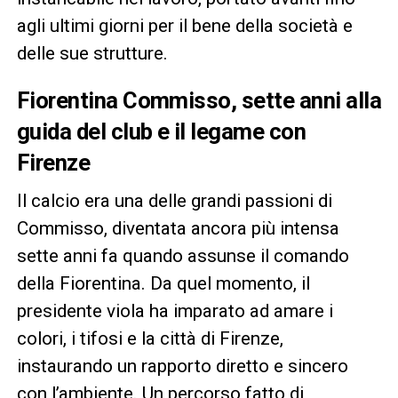
agli ultimi giorni per il bene della società e
delle sue strutture.
Fiorentina Commisso, sette anni alla
guida del club e il legame con
Firenze
Il calcio era una delle grandi passioni di
Commisso, diventata ancora più intensa
sette anni fa quando assunse il comando
della Fiorentina. Da quel momento, il
presidente viola ha imparato ad amare i
colori, i tifosi e la città di Firenze,
instaurando un rapporto diretto e sincero
con l’ambiente. Un percorso fatto di