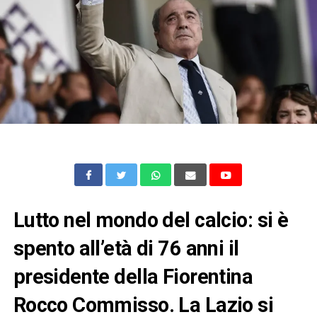
Lutto nel mondo del calcio: si è
spento all’età di 76 anni il
presidente della Fiorentina
Rocco Commisso. La Lazio si