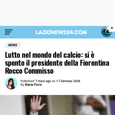
×
NEWS
Lutto nel mondo del calcio: si è
spento il presidente della Fiorentina
Rocco Commisso
Published
7 mesi ago
on
17 Gennaio 2026
By
Maria Floris