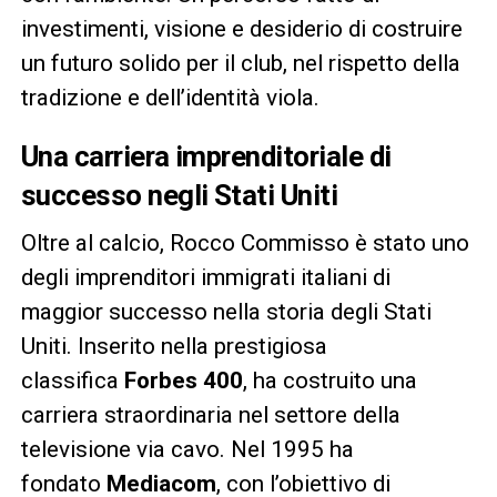
investimenti, visione e desiderio di costruire
un futuro solido per il club, nel rispetto della
tradizione e dell’identità viola.
Una carriera imprenditoriale di
successo negli Stati Uniti
Oltre al calcio, Rocco Commisso è stato uno
degli imprenditori immigrati italiani di
maggior successo nella storia degli Stati
Uniti. Inserito nella prestigiosa
classifica
Forbes 400
, ha costruito una
carriera straordinaria nel settore della
televisione via cavo. Nel 1995 ha
fondato
Mediacom
, con l’obiettivo di