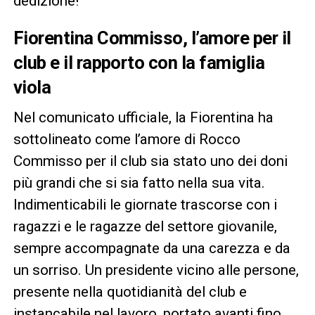
dedizione!
Fiorentina Commisso, l’amore per il
club e il rapporto con la famiglia
viola
Nel comunicato ufficiale, la Fiorentina ha
sottolineato come l’amore di Rocco
Commisso per il club sia stato uno dei doni
più grandi che si sia fatto nella sua vita.
Indimenticabili le giornate trascorse con i
ragazzi e le ragazze del settore giovanile,
sempre accompagnate da una carezza e da
un sorriso. Un presidente vicino alle persone,
presente nella quotidianità del club e
instancabile nel lavoro, portato avanti fino