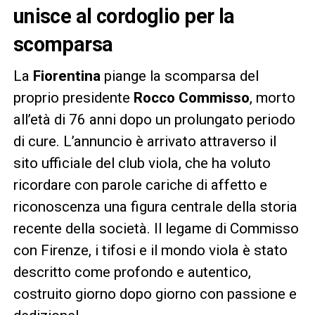
unisce al cordoglio per la
scomparsa
La
Fiorentina
piange la scomparsa del
proprio presidente
Rocco Commisso
, morto
all’età di 76 anni dopo un prolungato periodo
di cure. L’annuncio è arrivato attraverso il
sito ufficiale del club viola, che ha voluto
ricordare con parole cariche di affetto e
riconoscenza una figura centrale della storia
recente della società. Il legame di Commisso
con Firenze, i tifosi e il mondo viola è stato
descritto come profondo e autentico,
costruito giorno dopo giorno con passione e