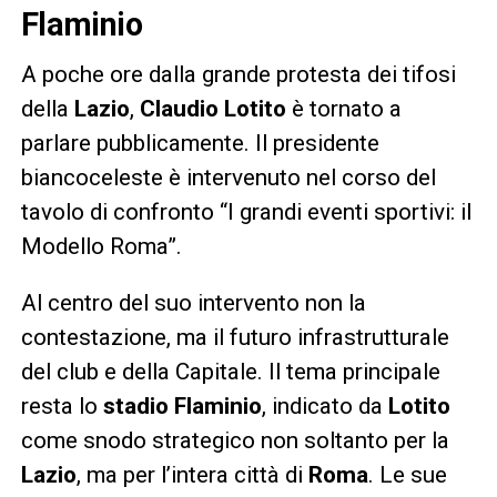
Flaminio
A poche ore dalla grande protesta dei tifosi
della
Lazio
,
Claudio Lotito
è tornato a
parlare pubblicamente. Il presidente
biancoceleste è intervenuto nel corso del
tavolo di confronto “I grandi eventi sportivi: il
Modello Roma”.
Al centro del suo intervento non la
contestazione, ma il futuro infrastrutturale
del club e della Capitale. Il tema principale
resta lo
stadio Flaminio
, indicato da
Lotito
come snodo strategico non soltanto per la
Lazio
, ma per l’intera città di
Roma
. Le sue