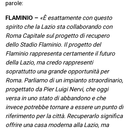
parole:
FLAMINIO –
«È esattamente con questo
spirito che la Lazio sta collaborando con
Roma Capitale sul progetto di recupero
dello Stadio Flaminio. Il progetto del
Flaminio rappresenta certamente il futuro
della Lazio, ma credo rappresenti
soprattutto una grande opportunità per
Roma. Parliamo di un impianto straordinario,
progettato da Pier Luigi Nervi, che oggi
versa in uno stato di abbandono e che
invece potrebbe tornare a essere un punto di
riferimento per la città. Recuperarlo significa
offrire una casa moderna alla Lazio, ma