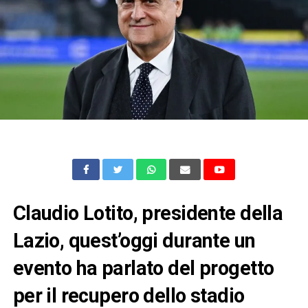
Claudio Lotito, presidente della
Lazio, quest’oggi durante un
evento ha parlato del progetto
per il recupero dello stadio