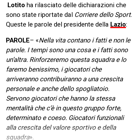
Lotito
ha rilasciato delle dichiarazioni che
sono state riportate dal
Corriere dello Sport
.
Queste le parole del presidente della
Lazio
:
PAROLE
– «
Nella vita contano i fatti e non le
parole. I tempi sono una cosa e i fatti sono
un’altra. Rinforzeremo questa squadra e lo
faremo benissimo, i giocatori che
arriveranno contribuiranno a una crescita
personale e anche dello spogliatoio.
Servono giocatori che hanno la stessa
mentalità che c’è in questo gruppo forte,
determinato e coeso. Giocatori funzionali
alla crescita del valore sportivo e della
squadra
».