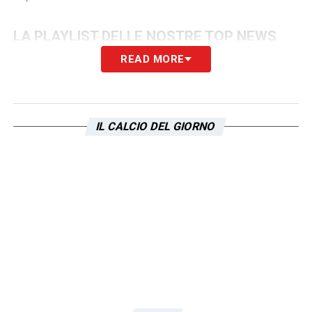
LA PLAYLIST DELLE NOSTRE TOP NEWS
READ MORE
IL CALCIO DEL GIORNO