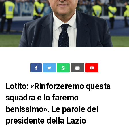
Lotito: «Rinforzeremo questa
squadra e lo faremo
benissimo». Le parole del
presidente della Lazio