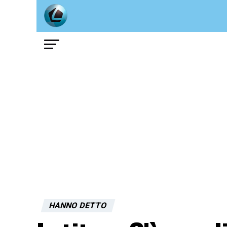
HANNO DETTO