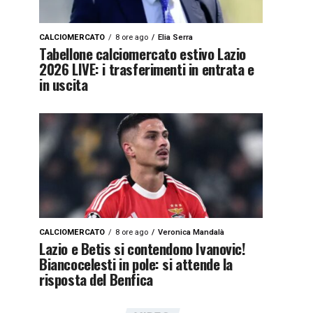
CALCIOMERCATO
8 ore ago
Elia Serra
Tabellone calciomercato estivo Lazio
2026 LIVE: i trasferimenti in entrata e
in uscita
CALCIOMERCATO
8 ore ago
Veronica Mandalà
Lazio e Betis si contendono Ivanovic!
Biancocelesti in pole: si attende la
risposta del Benfica