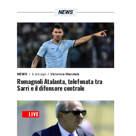
NEWS
NEWS
6 ore ago
Veronica Mandalà
Romagnoli Atalanta, telefonata tra
Sarri e il difensore centrale