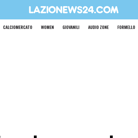
CALCIOMERCATO
WOMEN
GIOVANILI
AUDIO ZONE
FORMELLO