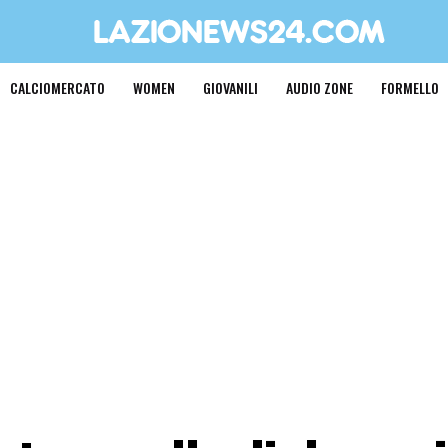
CALCIOMERCATO
WOMEN
GIOVANILI
AUDIO ZONE
FORMELLO