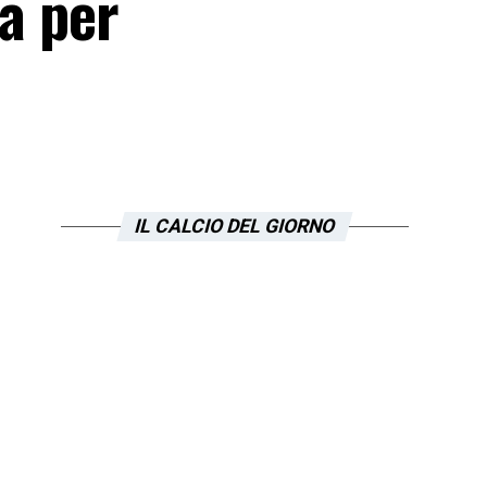
ia per
IL CALCIO DEL GIORNO