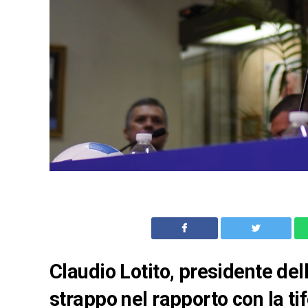
Claudio Lotito, presidente dell
strappo nel rapporto con la ti