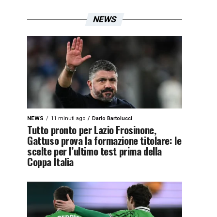
NEWS
NEWS
11 minuti ago
Dario Bartolucci
Tutto pronto per Lazio Frosinone,
Gattuso prova la formazione titolare: le
scelte per l’ultimo test prima della
Coppa Italia