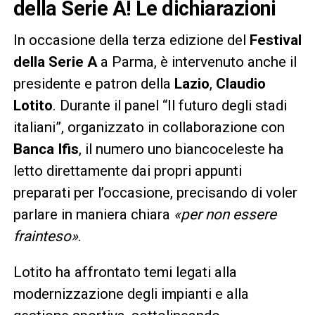
della Serie A! Le dichiarazioni
In occasione della terza edizione del
Festival
della Serie A
a Parma, è intervenuto anche il
presidente e patron della
Lazio
,
Claudio
Lotito
. Durante il panel “Il futuro degli stadi
italiani”, organizzato in collaborazione con
Banca Ifis
, il numero uno biancoceleste ha
letto direttamente dai propri appunti
preparati per l’occasione, precisando di voler
parlare in maniera chiara
«per non essere
frainteso»
.
Lotito ha affrontato temi legati alla
modernizzazione degli impianti e alla