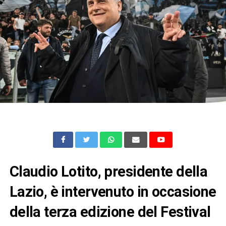
Claudio Lotito, presidente della
Lazio, è intervenuto in occasione
della terza edizione del Festival