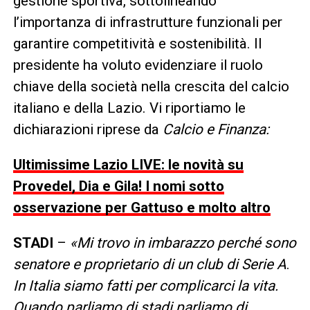
gestione sportiva, sottolineando
l’importanza di infrastrutture funzionali per
garantire competitività e sostenibilità. Il
presidente ha voluto evidenziare il ruolo
chiave della società nella crescita del calcio
italiano e della Lazio. Vi riportiamo le
dichiarazioni riprese da
Calcio e Finanza:
Ultimissime Lazio LIVE: le novità su
Provedel, Dia e Gila! I nomi sotto
osservazione per Gattuso e molto altro
STADI
–
«Mi trovo in imbarazzo perché sono
senatore e proprietario di un club di Serie A
.
In Italia siamo fatti per complicarci la vita.
Quando parliamo di stadi parliamo di