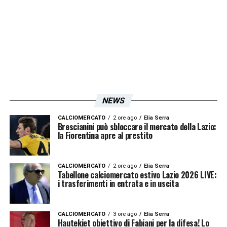
NEWS
CALCIOMERCATO
2 ore ago
Elia Serra
Brescianini può sbloccare il mercato della Lazio:
la Fiorentina apre al prestito
CALCIOMERCATO
2 ore ago
Elia Serra
Tabellone calciomercato estivo Lazio 2026 LIVE:
i trasferimenti in entrata e in uscita
CALCIOMERCATO
3 ore ago
Elia Serra
Hautekiet obiettivo di Fabiani per la difesa! Lo