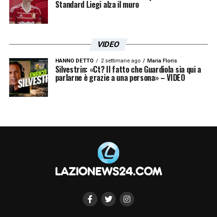
Standard Liegi alza il muro
VIDEO
HANNO DETTO
2 settimane ago
Maria Floris
Silvestrin: «Ct? Il fatto che Guardiola sia qui a
parlarne è grazie a una persona» – VIDEO