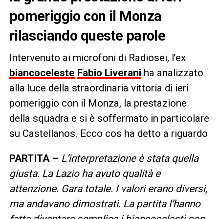
pomeriggio con il Monza
rilasciando queste parole
Intervenuto ai microfoni di Radiosei, l’ex
biancoceleste
Fabio Liverani
ha analizzato
alla luce della straordinaria vittoria di ieri
pomeriggio con il Monza, la prestazione
della squadra e si è soffermato in particolare
su Castellanos. Ecco cos ha detto a riguardo
PARTITA –
L’interpretazione è stata quella
giusta. La Lazio ha avuto qualità e
attenzione. Gara totale. I valori erano diversi,
ma andavano dimostrati. La partita l’hanno
fatta diventare semplice i biancocelesti con