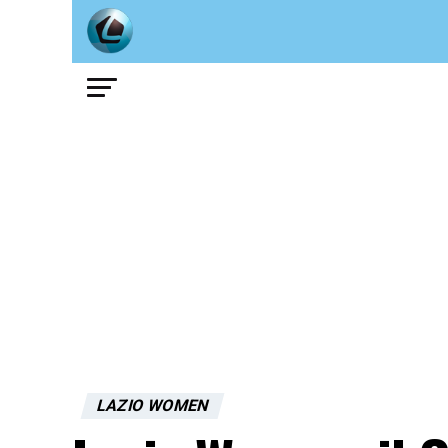
LAZIO WOMEN