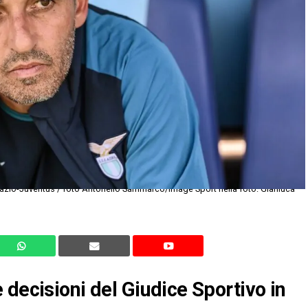
 decisioni del Giudice Sportivo in