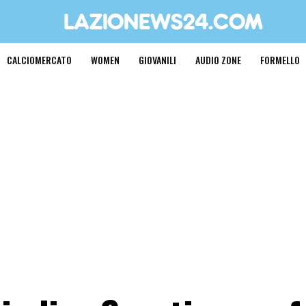
CALCIOMERCATO
WOMEN
GIOVANILI
AUDIO ZONE
FORMELLO