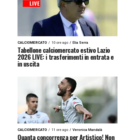
CALCIOMERCATO
10 ore ago
Elia Serra
Tabellone calciomercato estivo Lazio
2026 LIVE: i trasferimenti in entrata e
in uscita
CALCIOMERCATO
11 ore ago
Veronica Mandalà
Quanta concorrenza per Artistico! Non